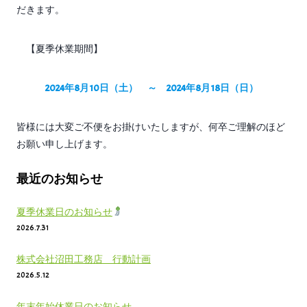
だきます。
【夏季休業期間】
2024年8月10日（土） ～ 2024年8月18日（日）
皆様には大変ご不便をお掛けいたしますが、何卒ご理解のほど
お願い申し上げます。
最近のお知らせ
夏季休業日のお知らせ
2026.7.31
株式会社沼田工務店 行動計画
2026.5.12
年末年始休業日のお知らせ