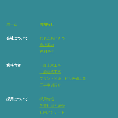
ホーム
お知らせ
会社について
代表ごあいさつ
会社案内
福利厚生
業務内容
一般土木工事
一般建築工事
プラント関連・ビル改修工事
工事事例紹介
採用について
採用情報
先輩社員の紹介
社内アンケート