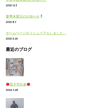
2025.12.5
夏季休業日のお知らせ
2025.8.7
ホームページをリニューアルしました。
2025.6.24
最近のブログ
置き型社食
2026.7.28