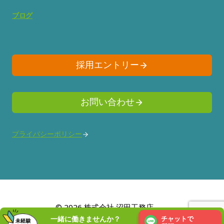
ブログ
採用エントリー
お問い合わせ
プライバシーポリシー
© 2026 株式会社 沼田工務店
一緒に働きませんか？
チャットで