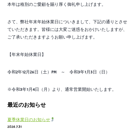
本年は格別のご愛顧を賜り厚く御礼申し上げます。
さて、弊社年末年始休業日についきまして、下記の通りとさせ
ていただきます。皆様には大変ご迷惑をおかけいたしますが、
ご了承いただきますようお願い申し上げます。
【年末年始休業日】
令和2年12月26日（土）PM ～ 令和3年1月3日（日）
※令和3年1月4日（月）より、通常営業開始いたします。
最近のお知らせ
夏季休業日のお知らせ
2026.7.31