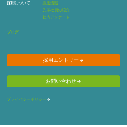
採用について
採用情報
先輩社員の紹介
社内アンケート
ブログ
採用エントリー
お問い合わせ
プライバシーポリシー