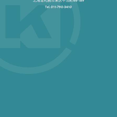
北海道札幌市東区中沼町66-189
Tel. 011-790-3410