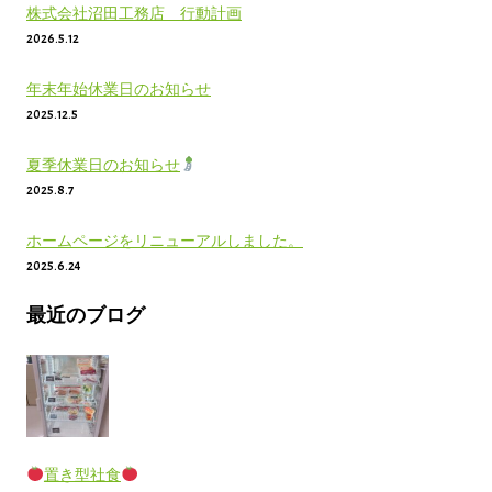
株式会社沼田工務店 行動計画
2026.5.12
年末年始休業日のお知らせ
2025.12.5
夏季休業日のお知らせ
2025.8.7
ホームページをリニューアルしました。
2025.6.24
最近のブログ
置き型社食