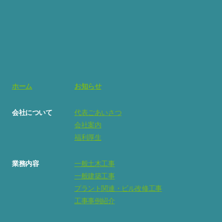
ホーム
お知らせ
会社について
代表ごあいさつ
会社案内
福利厚生
業務内容
一般土木工事
一般建築工事
プラント関連・ビル改修工事
工事事例紹介