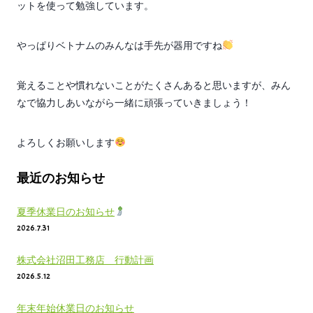
ットを使って勉強しています。
やっぱりベトナムのみんなは手先が器用ですね
覚えることや慣れないことがたくさんあると思いますが、みん
なで協力しあいながら一緒に頑張っていきましょう！
よろしくお願いします
最近のお知らせ
夏季休業日のお知らせ
2026.7.31
株式会社沼田工務店 行動計画
2026.5.12
年末年始休業日のお知らせ