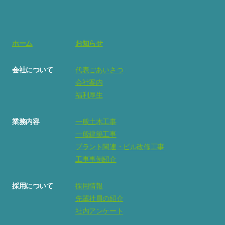
ホーム
お知らせ
会社について
代表ごあいさつ
会社案内
福利厚生
業務内容
一般土木工事
一般建築工事
プラント関連・ビル改修工事
工事事例紹介
採用について
採用情報
先輩社員の紹介
社内アンケート