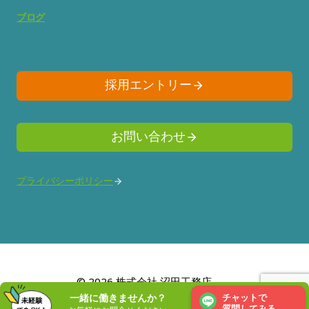
ブログ
採用エントリー
お問い合わせ
プライバシーポリシー
© 2026 株式会社 沼田工務店
一緒に働きませんか？
チャットで