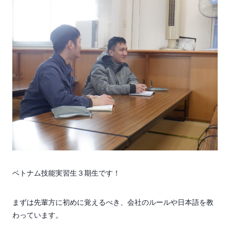
ベトナム技能実習生３期生です！
まずは先輩方に初めに覚えるべき、会社のルールや日本語を教
わっています。