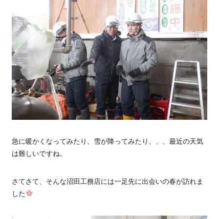
急に暖かくなってみたり、雪が降ってみたり、、、最近の天気
は難しいですね。
さてさて、そんな沼田工務店には一足先に出会いの春が訪れま
した