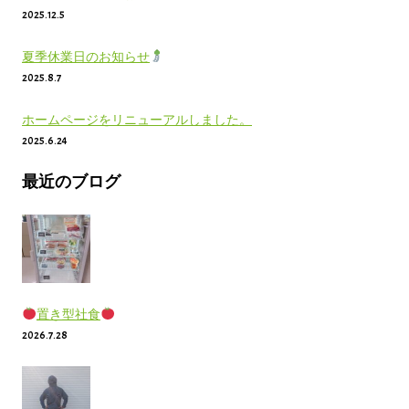
2025.12.5
夏季休業日のお知らせ
2025.8.7
ホームページをリニューアルしました。
2025.6.24
最近のブログ
置き型社食
2026.7.28