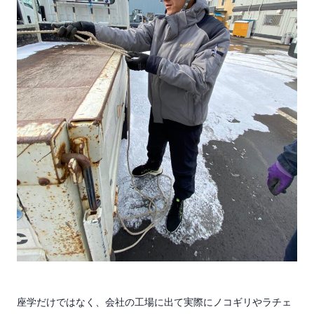
座学だけではなく、会社の工場に出て実際にノコギリやラチェ